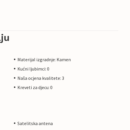
ju
Materijal izgradnje: Kamen
Kućni ljubimci: 0
Naša ocjena kvalitete: 3
Kreveti za djecu: 0
Satelitska antena