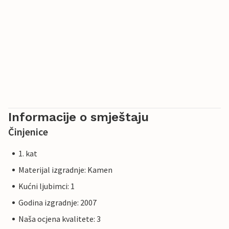
Informacije o smještaju
Činjenice
1. kat
Materijal izgradnje: Kamen
Kućni ljubimci: 1
Godina izgradnje: 2007
Naša ocjena kvalitete: 3