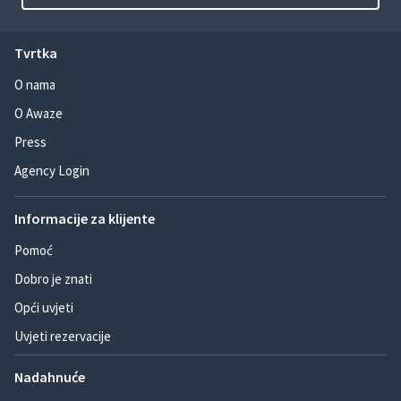
Tvrtka
O nama
O Awaze
Press
Agency Login
Informacije za klijente
Pomoć
Dobro je znati
Opći uvjeti
Uvjeti rezervacije
Nadahnuće