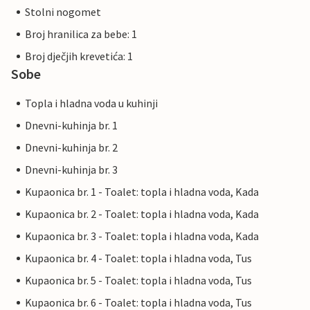
Stolni nogomet
Broj hranilica za bebe: 1
Broj dječjih krevetića: 1
Sobe
Topla i hladna voda u kuhinji
Dnevni-kuhinja br. 1
Dnevni-kuhinja br. 2
Dnevni-kuhinja br. 3
Kupaonica br. 1 - Toalet: topla i hladna voda, Kada
Kupaonica br. 2 - Toalet: topla i hladna voda, Kada
Kupaonica br. 3 - Toalet: topla i hladna voda, Kada
Kupaonica br. 4 - Toalet: topla i hladna voda, Tus
Kupaonica br. 5 - Toalet: topla i hladna voda, Tus
Kupaonica br. 6 - Toalet: topla i hladna voda, Tus