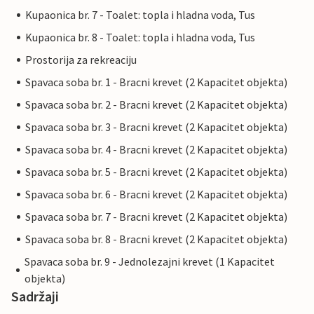
Kupaonica br. 7 - Toalet: topla i hladna voda, Tus
Kupaonica br. 8 - Toalet: topla i hladna voda, Tus
Prostorija za rekreaciju
Spavaca soba br. 1 - Bracni krevet (2 Kapacitet objekta)
Spavaca soba br. 2 - Bracni krevet (2 Kapacitet objekta)
Spavaca soba br. 3 - Bracni krevet (2 Kapacitet objekta)
Spavaca soba br. 4 - Bracni krevet (2 Kapacitet objekta)
Spavaca soba br. 5 - Bracni krevet (2 Kapacitet objekta)
Spavaca soba br. 6 - Bracni krevet (2 Kapacitet objekta)
Spavaca soba br. 7 - Bracni krevet (2 Kapacitet objekta)
Spavaca soba br. 8 - Bracni krevet (2 Kapacitet objekta)
Spavaca soba br. 9 - Jednolezajni krevet (1 Kapacitet
objekta)
Sadržaji