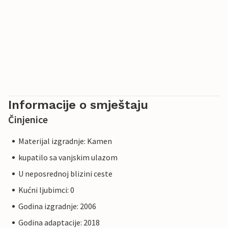
Informacije o smještaju
Činjenice
Materijal izgradnje: Kamen
kupatilo sa vanjskim ulazom
U neposrednoj blizini ceste
Kućni ljubimci: 0
Godina izgradnje: 2006
Godina adaptacije: 2018