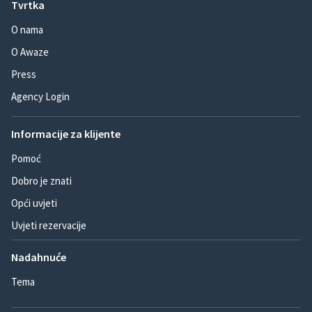
Tvrtka
O nama
O Awaze
Press
Agency Login
Informacije za klijente
Pomoć
Dobro je znati
Opći uvjeti
Uvjeti rezervacije
Nadahnuće
Tema