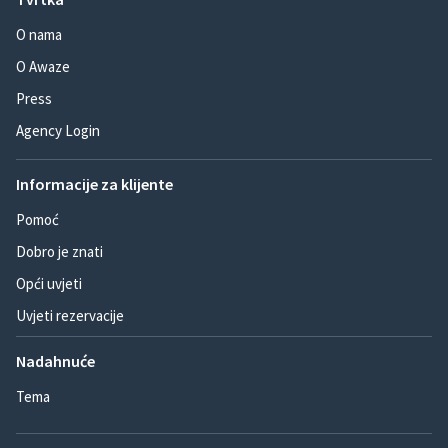
O nama
O Awaze
Press
Agency Login
Informacije za klijente
Pomoć
Dobro je znati
Opći uvjeti
Uvjeti rezervacije
Nadahnuće
Tema