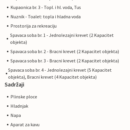
Kupaonica br. 3 - Topl. i hl. voda, Tus
Nuznik - Toalet: topla i hladna voda
Prostorija za rekreaciju
Spavaca soba br. 1 - Jednolezajni krevet (2 Kapacitet
objekta)
Spavaca soba br. 2 - Bracni krevet (2 Kapacitet objekta)
Spavaca soba br. 3 - Bracni krevet (2 Kapacitet objekta)
Spavaca soba br. 4 - Jednolezajni krevet (5 Kapacitet
objekta), Bracni krevet (4 Kapacitet objekta)
Sadržaji
Plinske ploce
Hladnjak
Napa
Aparat za kavu