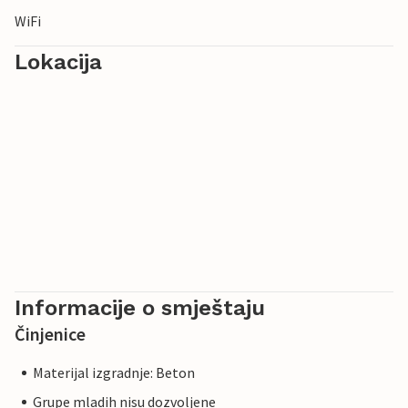
WiFi
Lokacija
Informacije o smještaju
Činjenice
Materijal izgradnje: Beton
Grupe mladih nisu dozvoljene