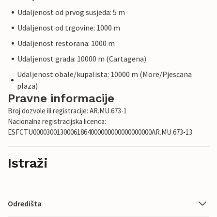
Udaljenost od prvog susjeda: 5 m
Udaljenost od trgovine: 1000 m
Udaljenost restorana: 1000 m
Udaljenost grada: 10000 m (Cartagena)
Udaljenost obale/kupalista: 10000 m (More/Pjescana
plaza)
Pravne informacije
Broj dozvole ili registracije: AR.MU.673-1
Nacionalna registracijska licenca:
ESFCTU00003001300061864000000000000000000AR.MU.673-13
Istraži
Odredišta