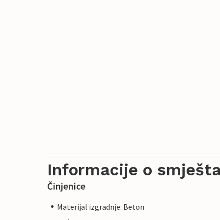
Informacije o smješta
Činjenice
Materijal izgradnje: Beton