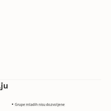
ju
Grupe mladih nisu dozvoljene