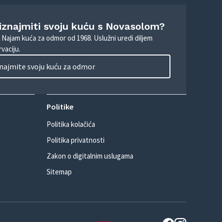
 iznajmiti svoju kuću s Novasolom?
. Najam kuća za odmor od 1968. Uslužni uredi diljem
vaciju.
najmite svoju kuću za odmor
Politike
Politika kolačića
Politika privatnosti
Zakon o digitalnim uslugama
Sitemap