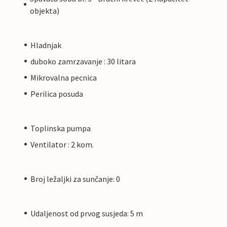
objekta)
Hladnjak
duboko zamrzavanje : 30 litara
Mikrovalna pecnica
Perilica posuda
Toplinska pumpa
Ventilator : 2 kom.
Broj ležaljki za sunčanje: 0
Udaljenost od prvog susjeda: 5 m