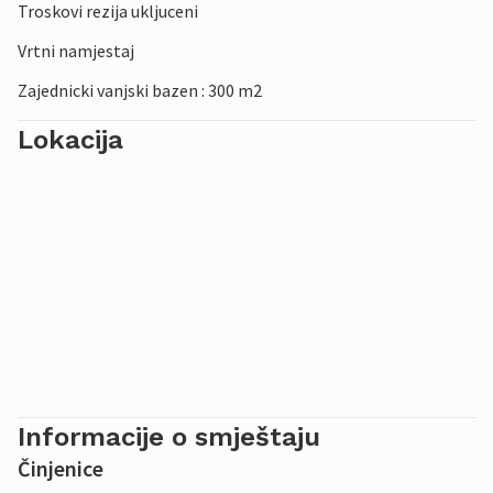
Troskovi rezija ukljuceni
Vrtni namjestaj
Zajednicki vanjski bazen : 300 m2
Lokacija
Informacije o smještaju
Činjenice