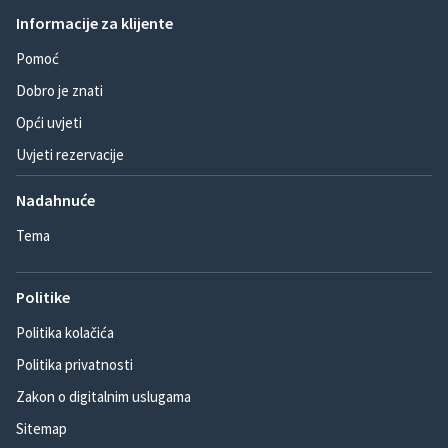
Informacije za klijente
Pomoć
Dobro je znati
Opći uvjeti
Uvjeti rezervacije
Nadahnuće
Tema
Politike
Politika kolačića
Politika privatnosti
Zakon o digitalnim uslugama
Sitemap