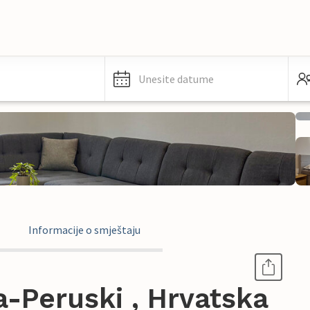
Unesite datume
Informacije o smještaju
-Peruski , Hrvatska