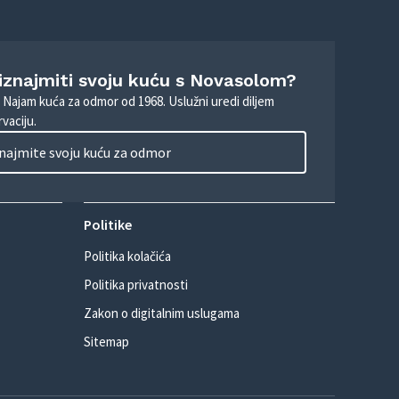
 iznajmiti svoju kuću s Novasolom?
. Najam kuća za odmor od 1968. Uslužni uredi diljem
vaciju.
najmite svoju kuću za odmor
Politike
Politika kolačića
Politika privatnosti
Zakon o digitalnim uslugama
Sitemap