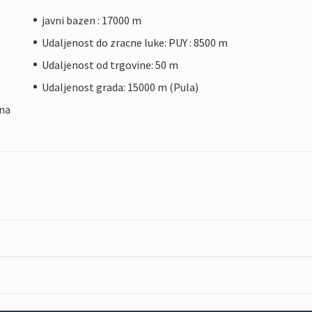
javni bazen : 17000 m
Udaljenost do zracne luke: PUY : 8500 m
Udaljenost od trgovine: 50 m
Udaljenost grada: 15000 m (Pula)
na