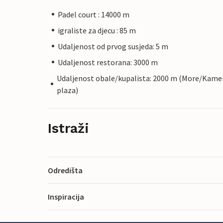
Padel court : 14000 m
igraliste za djecu : 85 m
Udaljenost od prvog susjeda: 5 m
Udaljenost restorana: 3000 m
Udaljenost obale/kupalista: 2000 m (More/Kame
plaza)
Istraži
Odredišta
Inspiracija