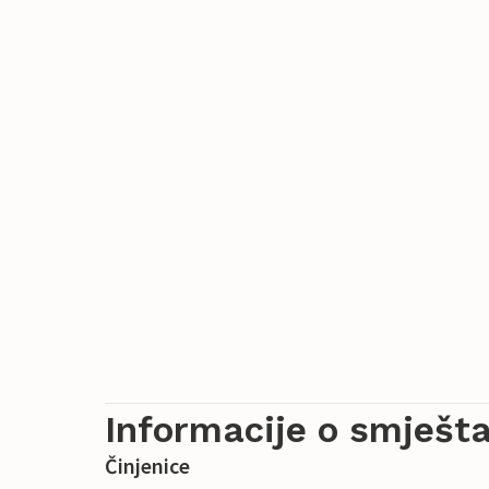
Informacije o smješta
Činjenice