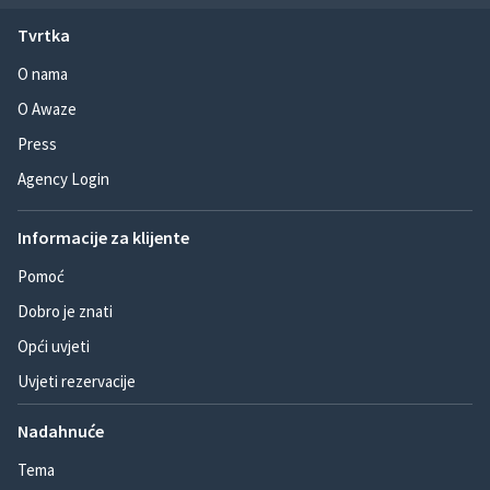
Tvrtka
O nama
O Awaze
Press
Agency Login
Informacije za klijente
Pomoć
Dobro je znati
Opći uvjeti
Uvjeti rezervacije
Nadahnuće
Tema