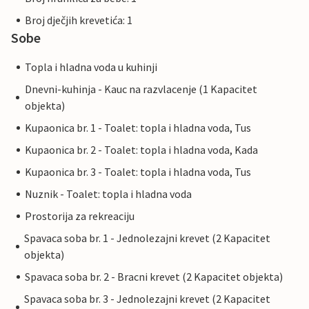
Broj dječjih krevetića: 1
Sobe
Topla i hladna voda u kuhinji
Dnevni-kuhinja - Kauc na razvlacenje (1 Kapacitet
objekta)
Kupaonica br. 1 - Toalet: topla i hladna voda, Tus
Kupaonica br. 2 - Toalet: topla i hladna voda, Kada
Kupaonica br. 3 - Toalet: topla i hladna voda, Tus
Nuznik - Toalet: topla i hladna voda
Prostorija za rekreaciju
Spavaca soba br. 1 - Jednolezajni krevet (2 Kapacitet
objekta)
Spavaca soba br. 2 - Bracni krevet (2 Kapacitet objekta)
Spavaca soba br. 3 - Jednolezajni krevet (2 Kapacitet