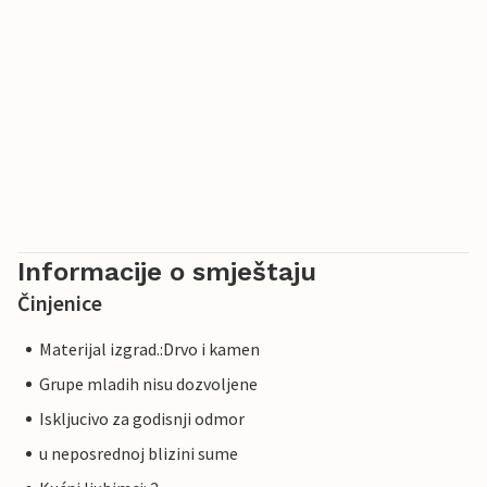
Informacije o smještaju
Činjenice
Materijal izgrad.:Drvo i kamen
Grupe mladih nisu dozvoljene
Iskljucivo za godisnji odmor
u neposrednoj blizini sume