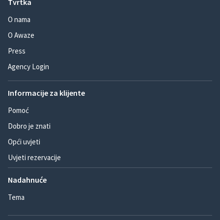
Tvrtka
O nama
O Awaze
Press
Agency Login
Informacije za klijente
Pomoć
Dobro je znati
Opći uvjeti
Uvjeti rezervacije
Nadahnuće
Tema