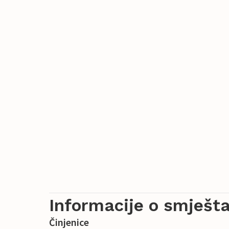
Informacije o smješta
Činjenice