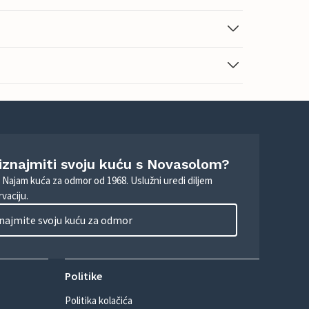
 iznajmiti svoju kuću s Novasolom?
. Najam kuća za odmor od 1968. Uslužni uredi diljem
vaciju.
najmite svoju kuću za odmor
Politike
Politika kolačića