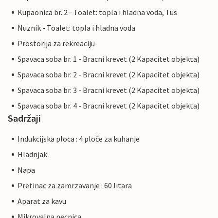
Kupaonica br. 2 - Toalet: topla i hladna voda, Tus
Nuznik - Toalet: topla i hladna voda
Prostorija za rekreaciju
Spavaca soba br. 1 - Bracni krevet (2 Kapacitet objekta)
Spavaca soba br. 2 - Bracni krevet (2 Kapacitet objekta)
Spavaca soba br. 3 - Bracni krevet (2 Kapacitet objekta)
Spavaca soba br. 4 - Bracni krevet (2 Kapacitet objekta)
Sadržaji
Indukcijska ploca : 4 ploče za kuhanje
Hladnjak
Napa
Pretinac za zamrzavanje : 60 litara
Aparat za kavu
Mikrovalna pecnica