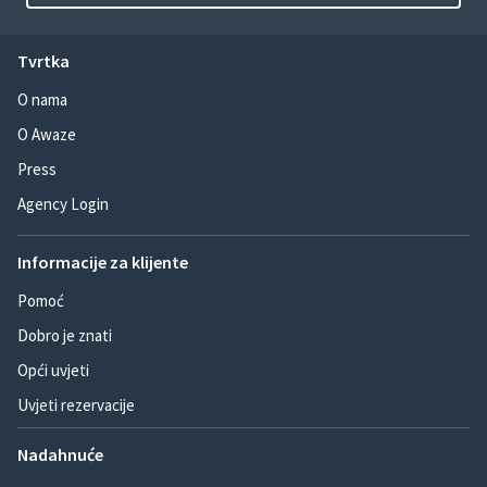
Tvrtka
O nama
O Awaze
Press
Agency Login
Informacije za klijente
Pomoć
Dobro je znati
Opći uvjeti
Uvjeti rezervacije
Nadahnuće