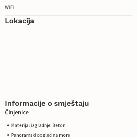
WiFi
Lokacija
Informacije o smještaju
Činjenice
Materijal izgradnje: Beton
Panoramski pogled na more