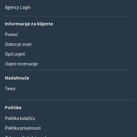
Agency Login
Informacije za klijente
Pomoć
Dobro je znati
Opći uvjeti
Uvjeti rezervacije
Nadahnuće
Tema
Politike
Politika kolačića
Politika privatnosti