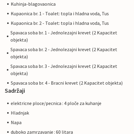
Kuhinja-blagovaonica
Kupaonica br. 1 - Toalet: topla i hladna voda, Tus
Kupaonica br. 2 - Toalet: topla i hladna voda, Tus
Spavaca soba br. 1 - Jednolezajni krevet (2 Kapacitet
objekta)
Spavaca soba br. 2 - Jednolezajni krevet (2 Kapacitet
objekta)
Spavaca soba br. 3 - Jednolezajni krevet (2 Kapacitet
objekta)
Spavaca soba br. 4 - Bracni krevet (2 Kapacitet objekta)
Sadržaji
elektricne ploce/pecnica : 4 ploče za kuhanje
Hladnjak
Napa
duboko zamrzavanje : 60 litara