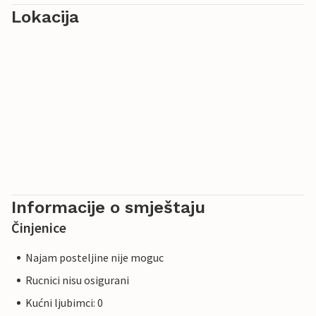
Lokacija
Informacije o smještaju
Činjenice
Najam posteljine nije moguc
Rucnici nisu osigurani
Kućni ljubimci: 0