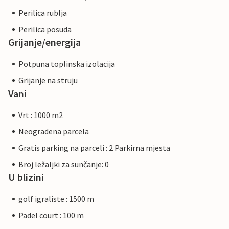
Perilica rublja
Perilica posuda
Grijanje/energija
Potpuna toplinska izolacija
Grijanje na struju
Vani
Vrt : 1000 m2
Neogradena parcela
Gratis parking na parceli : 2 Parkirna mjesta
Broj ležaljki za sunčanje: 0
U blizini
golf igraliste : 1500 m
Padel court : 100 m