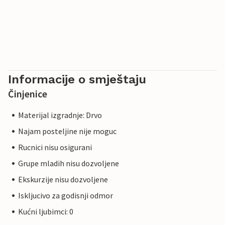
Informacije o smještaju
Činjenice
Materijal izgradnje: Drvo
Najam posteljine nije moguc
Rucnici nisu osigurani
Grupe mladih nisu dozvoljene
Ekskurzije nisu dozvoljene
Iskljucivo za godisnji odmor
Kućni ljubimci: 0