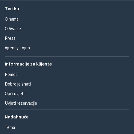
Tvrtka
O nama
O Awaze
Press
Agency Login
Informacije za klijente
Pomoć
Dobro je znati
Opći uvjeti
Uvjeti rezervacije
Nadahnuće
Tema