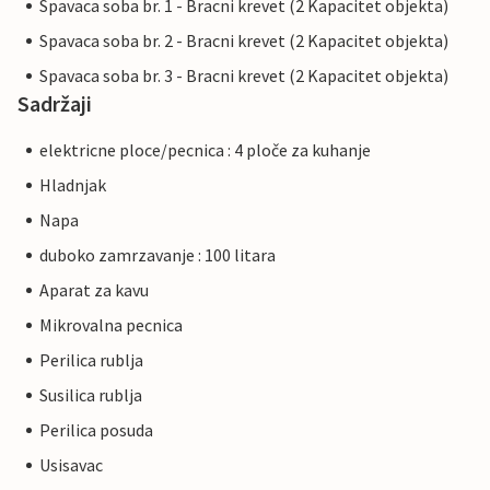
Spavaca soba br. 1 - Bracni krevet (2 Kapacitet objekta)
Spavaca soba br. 2 - Bracni krevet (2 Kapacitet objekta)
Spavaca soba br. 3 - Bracni krevet (2 Kapacitet objekta)
Sadržaji
elektricne ploce/pecnica : 4 ploče za kuhanje
Hladnjak
Napa
duboko zamrzavanje : 100 litara
Aparat za kavu
Mikrovalna pecnica
Perilica rublja
Susilica rublja
Perilica posuda
Usisavac