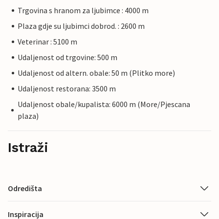
Trgovina s hranom za ljubimce : 4000 m
Plaza gdje su ljubimci dobrod. : 2600 m
Veterinar : 5100 m
Udaljenost od trgovine: 500 m
Udaljenost od altern. obale: 50 m (Plitko more)
Udaljenost restorana: 3500 m
Udaljenost obale/kupalista: 6000 m (More/Pjescana
plaza)
Istraži
Odredišta
Inspiracija