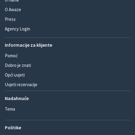
O Awaze
Press
Agency Login
Informacije za klijente
Pomoć
Dobro je znati
Opći uvjeti
Uvjeti rezervacije
Nadahnuće
Tema
Politike