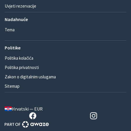
Uvjeti rezervacije
Nadahnuće
Tema
Politike
Politika kolačića
Politika privatnosti
Zakon o digitalnim uslugama
Sitemap
Hrvatski — EUR