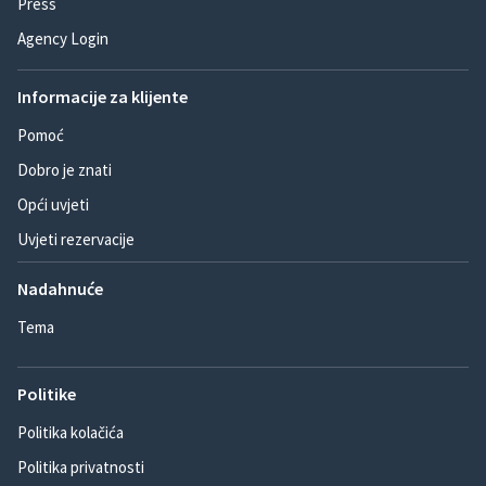
Press
Agency Login
Informacije za klijente
Pomoć
Dobro je znati
Opći uvjeti
Uvjeti rezervacije
Nadahnuće
Tema
Politike
Politika kolačića
Politika privatnosti