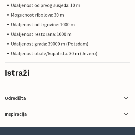
Udaljenost od prvog susjeda: 10 m
Mogucnost ribolova: 30 m
Udaljenost od trgovine: 1000 m
Udaljenost restorana: 1000 m
Udaljenost grada: 39000 m (Potsdam)
Udaljenost obale/kupalista: 30 m (Jezero)
Istraži
Odredišta
Inspiracija