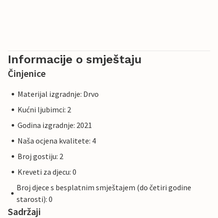
Informacije o smještaju
Činjenice
Materijal izgradnje: Drvo
Kućni ljubimci: 2
Godina izgradnje: 2021
Naša ocjena kvalitete: 4
Broj gostiju: 2
Kreveti za djecu: 0
Broj djece s besplatnim smještajem (do četiri godine
starosti): 0
Sadržaji