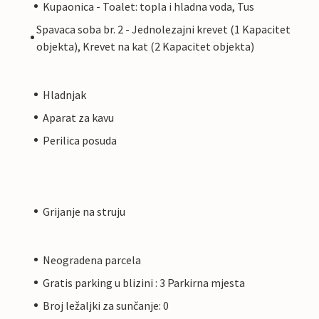
Kupaonica - Toalet: topla i hladna voda, Tus
Spavaca soba br. 2 - Jednolezajni krevet (1 Kapacitet
objekta), Krevet na kat (2 Kapacitet objekta)
Hladnjak
Aparat za kavu
Perilica posuda
Grijanje na struju
Neogradena parcela
Gratis parking u blizini : 3 Parkirna mjesta
Broj ležaljki za sunčanje: 0