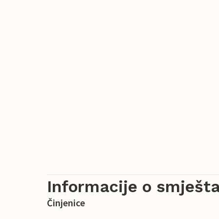
Informacije o smješta
Činjenice