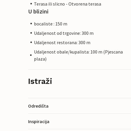
Terasa ili slicno - Otvorena terasa
U blizini
bocaliste : 150 m
Udaljenost od trgovine: 300 m
Udaljenost restorana: 300 m
Udaljenost obale/kupalista: 100 m (Pjescana
plaza)
Istraži
Odredišta
Inspiracija