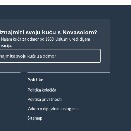
 iznajmiti svoju kuću s Novasolom?
. Najam kuća za odmor od 1968. Uslužni uredi diljem
vaciju.
najmite svoju kuću za odmor
Politike
Politika kolačića
Politika privatnosti
Zakon o digitalnim uslugama
Sitemap