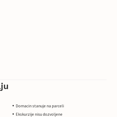
ju
Domacin stanuje na parceli
Ekskurzije nisu dozvoljene