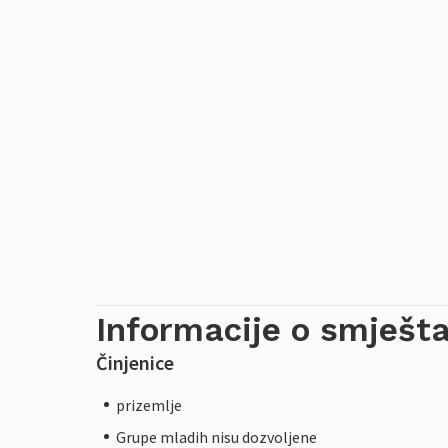
Informacije o smješta
Činjenice
prizemlje
Grupe mladih nisu dozvoljene