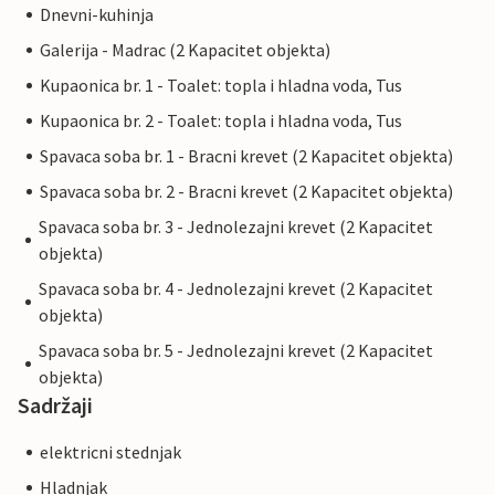
Dnevni-kuhinja
Galerija - Madrac (2 Kapacitet objekta)
Kupaonica br. 1 - Toalet: topla i hladna voda, Tus
Kupaonica br. 2 - Toalet: topla i hladna voda, Tus
Spavaca soba br. 1 - Bracni krevet (2 Kapacitet objekta)
Spavaca soba br. 2 - Bracni krevet (2 Kapacitet objekta)
Spavaca soba br. 3 - Jednolezajni krevet (2 Kapacitet
objekta)
Spavaca soba br. 4 - Jednolezajni krevet (2 Kapacitet
objekta)
Spavaca soba br. 5 - Jednolezajni krevet (2 Kapacitet
objekta)
Sadržaji
elektricni stednjak
Hladnjak