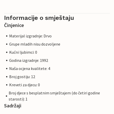
Informacije o smještaju
Činjenice
Materijal izgradnje: Drvo
Grupe mladih nisu dozvoljene
Kućni ljubimci: 0
Godina izgradnje: 1992
Naša ocjena kvalitete: 4
Broj gostiju: 12
Kreveti za djecu: 0
Broj djece s besplatnim smještajem (do četiri godine
starosti): 1
Sadržaji