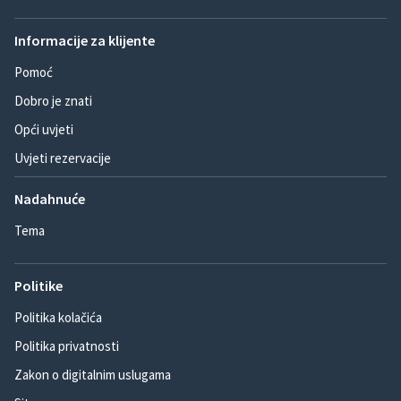
Informacije za klijente
Pomoć
Dobro je znati
Opći uvjeti
Uvjeti rezervacije
Nadahnuće
Tema
Politike
Politika kolačića
Politika privatnosti
Zakon o digitalnim uslugama