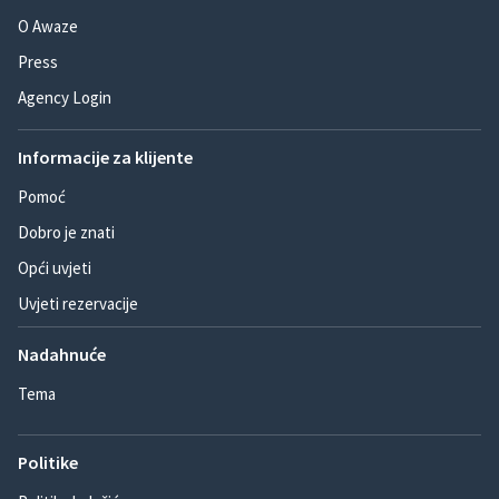
O Awaze
Press
Agency Login
Informacije za klijente
Pomoć
Dobro je znati
Opći uvjeti
Uvjeti rezervacije
Nadahnuće
Tema
Politike