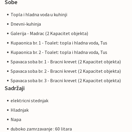
Sobe
Topla i hladna voda u kuhinji
Dnevni-kuhinja
Galerija - Madrac (2 Kapacitet objekta)
Kupaonica br. 1 - Toalet: topla i hladna voda, Tus
Kupaonica br. 2 - Toalet: topla i hladna voda, Tus
Spavaca soba br. 1 - Bracni krevet (2 Kapacitet objekta)
Spavaca soba br. 2 - Bracni krevet (2 Kapacitet objekta)
Spavaca soba br. 3 - Bracni krevet (2 Kapacitet objekta)
Sadržaji
elektricni stednjak
Hladnjak
Napa
duboko zamrzavanje : 60 litara