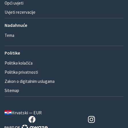
Opći uvjeti
Uvjeti rezervacije
Nadahnuće
Tema
Politike
Politika kolačića
Politika privatnosti
Zakon o digitalnim uslugama
Sitemap
Hrvatski — EUR