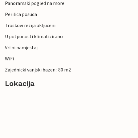
Panoramski pogled na more
Perilica posuda
Troskovi rezija ukljuceni
U potpunosti klimatizirano
Vrtni namjestaj
WiFi
Zajednicki vanjski bazen : 80 m2
Lokacija