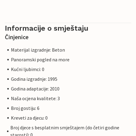
Informacije o smještaju
Činjenice
Materijal izgradnje: Beton
Panoramski pogled na more
Kućni ljubimci: 0
Godina izgradnje: 1995
Godina adaptacije: 2010
Naša ocjena kvalitete: 3
Broj gostiju: 6
Kreveti za djecu: 0
Broj djece s besplatnim smještajem (do četiri godine
starosti): 0