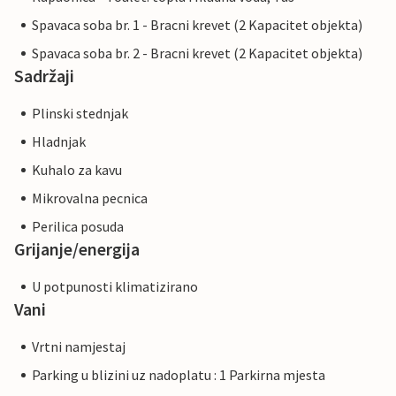
Spavaca soba br. 1 - Bracni krevet (2 Kapacitet objekta)
Spavaca soba br. 2 - Bracni krevet (2 Kapacitet objekta)
Sadržaji
Plinski stednjak
Hladnjak
Kuhalo za kavu
Mikrovalna pecnica
Perilica posuda
Grijanje/energija
U potpunosti klimatizirano
Vani
Vrtni namjestaj
Parking u blizini uz nadoplatu : 1 Parkirna mjesta