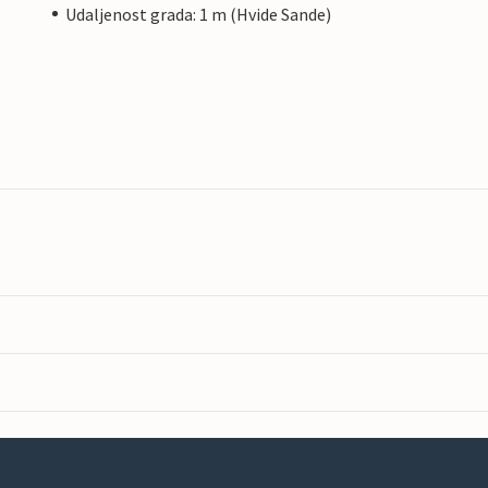
Udaljenost grada: 1 m (Hvide Sande)