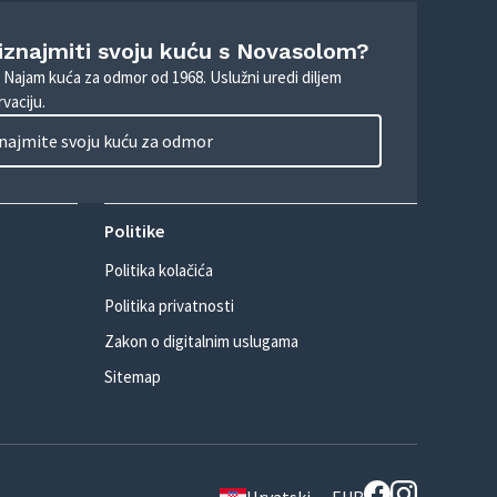
 iznajmiti svoju kuću s Novasolom?
. Najam kuća za odmor od 1968. Uslužni uredi diljem
vaciju.
najmite svoju kuću za odmor
Politike
Politika kolačića
Politika privatnosti
Zakon o digitalnim uslugama
Sitemap