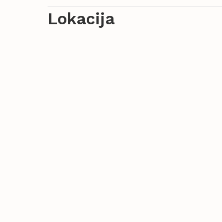
Lokacija