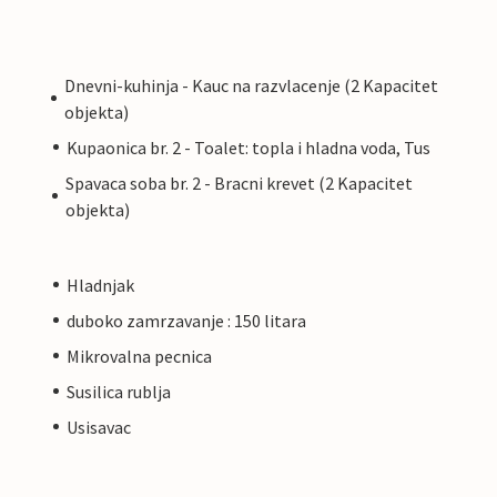
Dnevni-kuhinja - Kauc na razvlacenje (2 Kapacitet
objekta)
Kupaonica br. 2 - Toalet: topla i hladna voda, Tus
Spavaca soba br. 2 - Bracni krevet (2 Kapacitet
objekta)
Hladnjak
duboko zamrzavanje : 150 litara
Mikrovalna pecnica
Susilica rublja
Usisavac