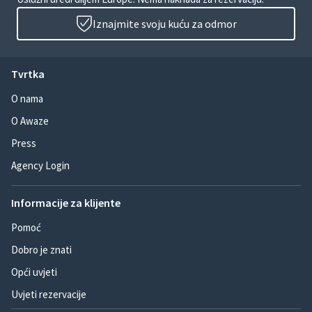
Iznajmite svoju kuću za odmor
Tvrtka
O nama
O Awaze
Press
Agency Login
Informacije za klijente
Pomoć
Dobro je znati
Opći uvjeti
Uvjeti rezervacije