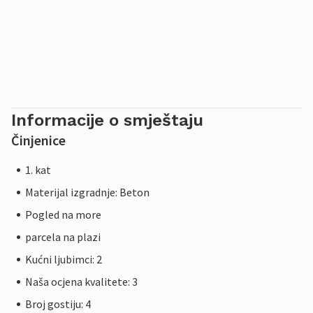
Informacije o smještaju
Činjenice
1. kat
Materijal izgradnje: Beton
Pogled na more
parcela na plazi
Kućni ljubimci: 2
Naša ocjena kvalitete: 3
Broj gostiju: 4