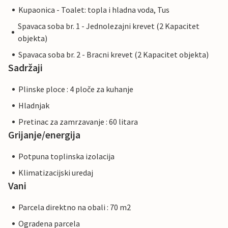
Kupaonica - Toalet: topla i hladna voda, Tus
Spavaca soba br. 1 - Jednolezajni krevet (2 Kapacitet
objekta)
Spavaca soba br. 2 - Bracni krevet (2 Kapacitet objekta)
Sadržaji
Plinske ploce : 4 ploče za kuhanje
Hladnjak
Pretinac za zamrzavanje : 60 litara
Grijanje/energija
Potpuna toplinska izolacija
Klimatizacijski uredaj
Vani
Parcela direktno na obali : 70 m2
Ogradena parcela