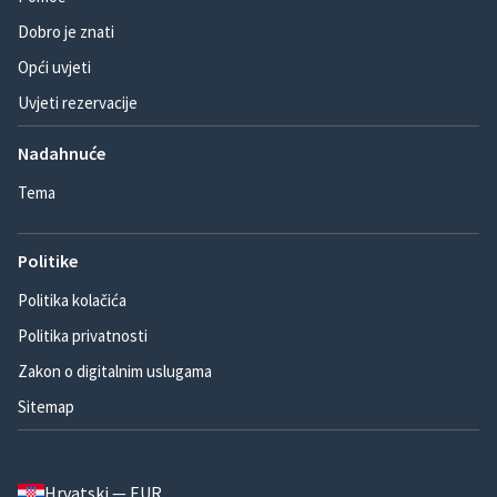
Dobro je znati
Opći uvjeti
Uvjeti rezervacije
Nadahnuće
Tema
Politike
Politika kolačića
Politika privatnosti
Zakon o digitalnim uslugama
Sitemap
Hrvatski — EUR