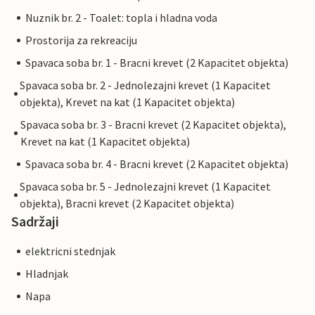
Nuznik br. 2 - Toalet: topla i hladna voda
Prostorija za rekreaciju
Spavaca soba br. 1 - Bracni krevet (2 Kapacitet objekta)
Spavaca soba br. 2 - Jednolezajni krevet (1 Kapacitet
objekta), Krevet na kat (1 Kapacitet objekta)
Spavaca soba br. 3 - Bracni krevet (2 Kapacitet objekta),
Krevet na kat (1 Kapacitet objekta)
Spavaca soba br. 4 - Bracni krevet (2 Kapacitet objekta)
Spavaca soba br. 5 - Jednolezajni krevet (1 Kapacitet
objekta), Bracni krevet (2 Kapacitet objekta)
Sadržaji
elektricni stednjak
Hladnjak
Napa