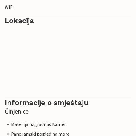
WiFi
Lokacija
Informacije o smještaju
Činjenice
Materijal izgradnje: Kamen
Panoramski pogled na more