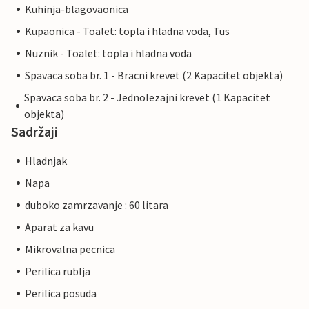
Kuhinja-blagovaonica
Kupaonica - Toalet: topla i hladna voda, Tus
Nuznik - Toalet: topla i hladna voda
Spavaca soba br. 1 - Bracni krevet (2 Kapacitet objekta)
Spavaca soba br. 2 - Jednolezajni krevet (1 Kapacitet
objekta)
Sadržaji
Hladnjak
Napa
duboko zamrzavanje : 60 litara
Aparat za kavu
Mikrovalna pecnica
Perilica rublja
Perilica posuda