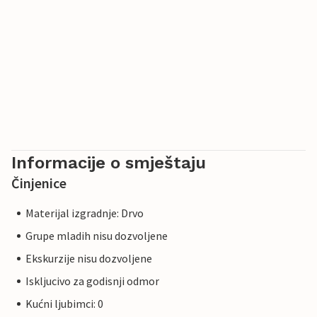
Informacije o smještaju
Činjenice
Materijal izgradnje: Drvo
Grupe mladih nisu dozvoljene
Ekskurzije nisu dozvoljene
Iskljucivo za godisnji odmor
Kućni ljubimci: 0