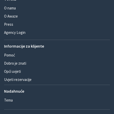
O nama
O Awaze
Press
Agency Login
Informacije za klijente
Pomoć
Dobro je znati
Opći uvjeti
Uvjeti rezervacije
Nadahnuće
Tema