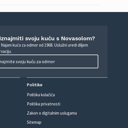
 iznajmiti svoju kuću s Novasolom?
. Najam kuća za odmor od 1968. Uslužni uredi diljem
vaciju.
najmite svoju kuću za odmor
Politike
Politika kolačića
Politika privatnosti
Zakon o digitalnim uslugama
Sitemap