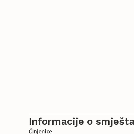
Informacije o smješta
Činjenice