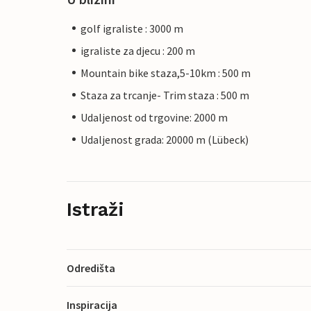
golf igraliste : 3000 m
igraliste za djecu : 200 m
Mountain bike staza,5-10km : 500 m
Staza za trcanje- Trim staza : 500 m
Udaljenost od trgovine: 2000 m
Udaljenost grada: 20000 m (Lübeck)
Istraži
Odredišta
Inspiracija