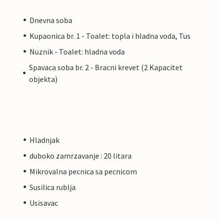
Dnevna soba
Kupaonica br. 1 - Toalet: topla i hladna voda, Tus
Nuznik - Toalet: hladna voda
Spavaca soba br. 2 - Bracni krevet (2 Kapacitet
objekta)
Hladnjak
duboko zamrzavanje : 20 litara
Mikrovalna pecnica sa pecnicom
Susilica rublja
Usisavac