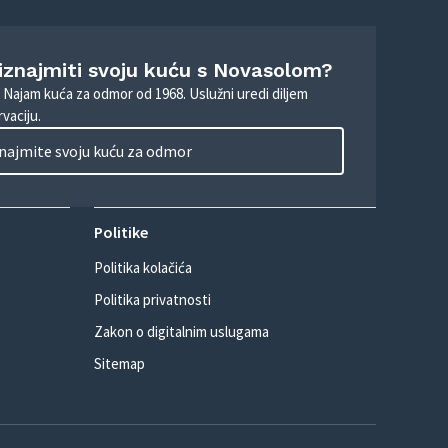
 iznajmiti svoju kuću s Novasolom?
. Najam kuća za odmor od 1968. Uslužni uredi diljem
vaciju.
najmite svoju kuću za odmor
Politike
Politika kolačića
Politika privatnosti
Zakon o digitalnim uslugama
Sitemap