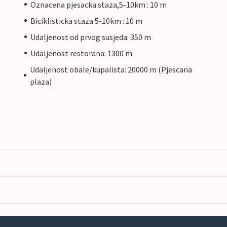
Oznacena pjesacka staza,5-10km : 10 m
Biciklisticka staza 5-10km : 10 m
Udaljenost od prvog susjeda: 350 m
Udaljenost restorana: 1300 m
Udaljenost obale/kupalista: 20000 m (Pjescana
plaza)