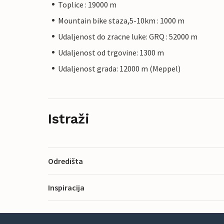
Toplice : 19000 m
Mountain bike staza,5-10km : 1000 m
Udaljenost do zracne luke: GRQ : 52000 m
Udaljenost od trgovine: 1300 m
Udaljenost grada: 12000 m (Meppel)
Istraži
Odredišta
Inspiracija