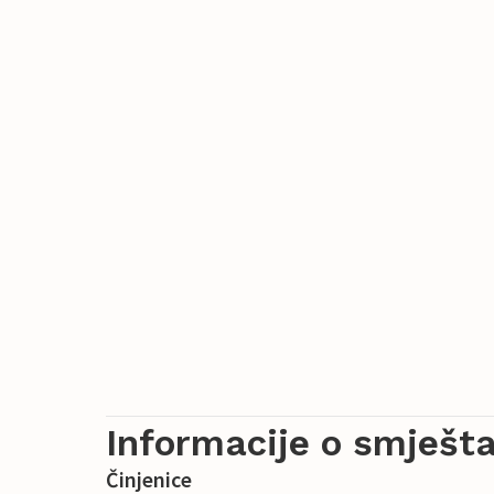
Informacije o smješta
Činjenice