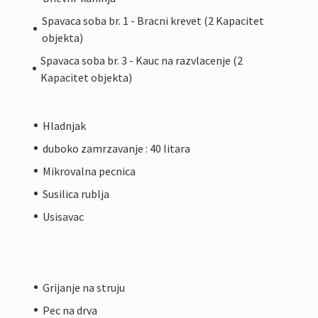
Spavaca soba br. 1 - Bracni krevet (2 Kapacitet
objekta)
Spavaca soba br. 3 - Kauc na razvlacenje (2
Kapacitet objekta)
Hladnjak
duboko zamrzavanje : 40 litara
Mikrovalna pecnica
Susilica rublja
Usisavac
Grijanje na struju
Pec na drva