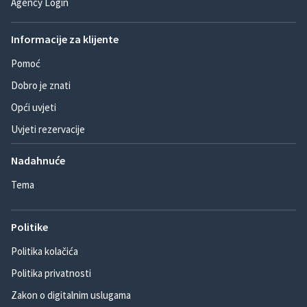
Agency Login
Informacije za klijente
Pomoć
Dobro je znati
Opći uvjeti
Uvjeti rezervacije
Nadahnuće
Tema
Politike
Politika kolačića
Politika privatnosti
Zakon o digitalnim uslugama