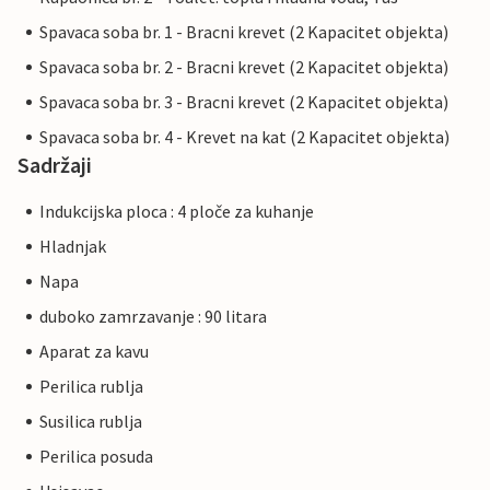
Spavaca soba br. 1 - Bracni krevet (2 Kapacitet objekta)
Spavaca soba br. 2 - Bracni krevet (2 Kapacitet objekta)
Spavaca soba br. 3 - Bracni krevet (2 Kapacitet objekta)
Spavaca soba br. 4 - Krevet na kat (2 Kapacitet objekta)
Sadržaji
Indukcijska ploca : 4 ploče za kuhanje
Hladnjak
Napa
duboko zamrzavanje : 90 litara
Aparat za kavu
Perilica rublja
Susilica rublja
Perilica posuda