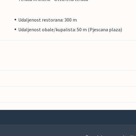
Udaljenost restorana: 300 m
Udaljenost obale/kupalista: 50 m (Pjescana plaza)