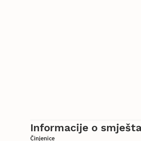
Informacije o smješta
Činjenice