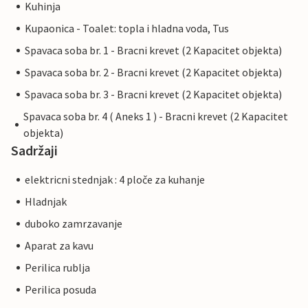
Kuhinja
Kupaonica - Toalet: topla i hladna voda, Tus
Spavaca soba br. 1 - Bracni krevet (2 Kapacitet objekta)
Spavaca soba br. 2 - Bracni krevet (2 Kapacitet objekta)
Spavaca soba br. 3 - Bracni krevet (2 Kapacitet objekta)
Spavaca soba br. 4 ( Aneks 1 ) - Bracni krevet (2 Kapacitet
objekta)
Sadržaji
elektricni stednjak : 4 ploče za kuhanje
Hladnjak
duboko zamrzavanje
Aparat za kavu
Perilica rublja
Perilica posuda