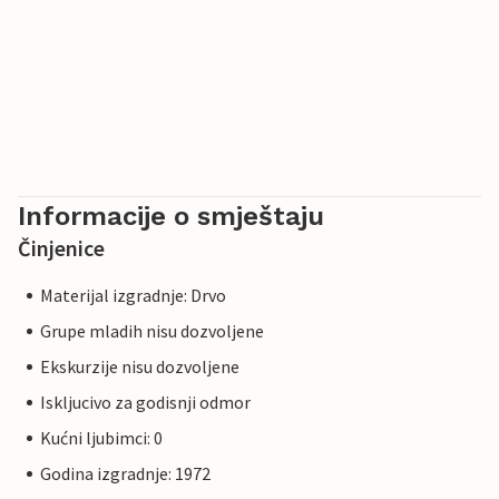
Informacije o smještaju
Činjenice
Materijal izgradnje: Drvo
Grupe mladih nisu dozvoljene
Ekskurzije nisu dozvoljene
Iskljucivo za godisnji odmor
Kućni ljubimci: 0
Godina izgradnje: 1972