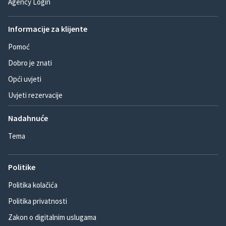
Agency Login
Informacije za klijente
Pomoć
Dobro je znati
Opći uvjeti
Uvjeti rezervacije
Nadahnuće
Tema
Politike
Politika kolačića
Politika privatnosti
Zakon o digitalnim uslugama