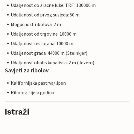
Udaljenost do zracne luke: TRF : 130000 m
Udaljenost od prvog susjeda: 50 m
Mogucnost ribolova: 2 m
Udaljenost od trgovine: 10000 m
Udaljenost restorana: 10000 m
Udaljenost grada: 44000 m (Steinkjer)
Udaljenost obale/kupalista: 2 m (Jezero)
Savjeti za ribolov
Kalifornijska pastrva/lipen
Ribolov, cijela godina
Istraži