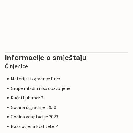
Informacije o smještaju
Činjenice
Materijal izgradnje: Drvo
Grupe mladih nisu dozvoljene
Kućni ljubimci: 2
Godina izgradnje: 1950
Godina adaptacije: 2023
Naša ocjena kvalitete: 4