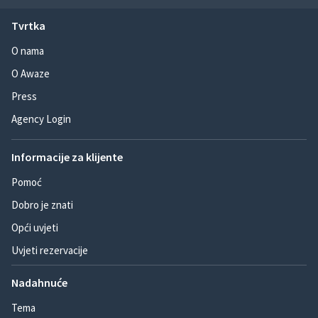
Tvrtka
O nama
O Awaze
Press
Agency Login
Informacije za klijente
Pomoć
Dobro je znati
Opći uvjeti
Uvjeti rezervacije
Nadahnuće
Tema