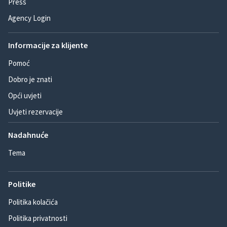
Press
Agency Login
Informacije za klijente
Pomoć
Dobro je znati
Opći uvjeti
Uvjeti rezervacije
Nadahnuće
Tema
Politike
Politika kolačića
Politika privatnosti