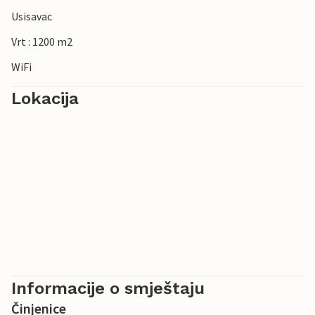
Usisavac
Vrt : 1200 m2
WiFi
Lokacija
Informacije o smještaju
Činjenice