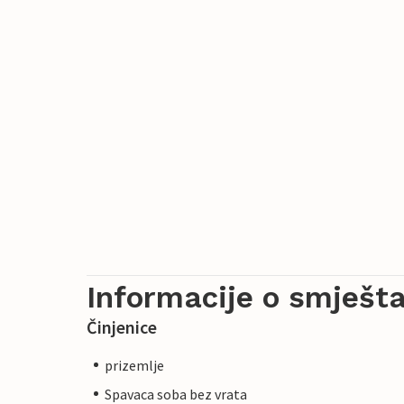
Informacije o smješta
Činjenice
prizemlje
Spavaca soba bez vrata