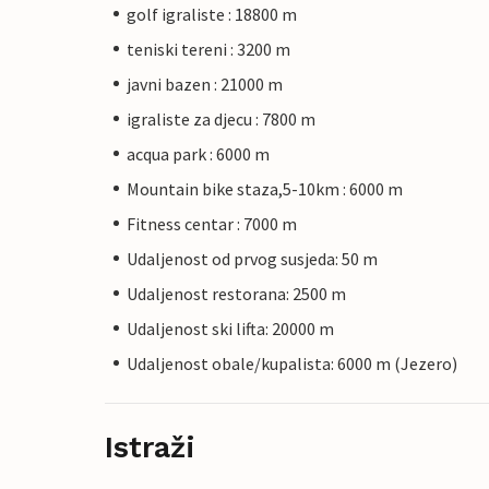
golf igraliste : 18800 m
teniski tereni : 3200 m
javni bazen : 21000 m
igraliste za djecu : 7800 m
acqua park : 6000 m
Mountain bike staza,5-10km : 6000 m
Fitness centar : 7000 m
Udaljenost od prvog susjeda: 50 m
Udaljenost restorana: 2500 m
Udaljenost ski lifta: 20000 m
Udaljenost obale/kupalista: 6000 m (Jezero)
Istraži