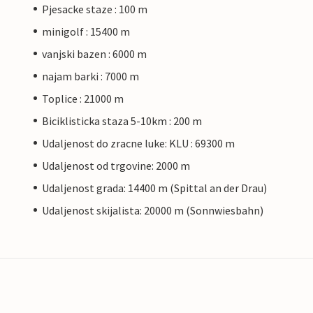
Pjesacke staze : 100 m
minigolf : 15400 m
vanjski bazen : 6000 m
najam barki : 7000 m
Toplice : 21000 m
Biciklisticka staza 5-10km : 200 m
Udaljenost do zracne luke: KLU : 69300 m
Udaljenost od trgovine: 2000 m
Udaljenost grada: 14400 m (Spittal an der Drau)
Udaljenost skijalista: 20000 m (Sonnwiesbahn)