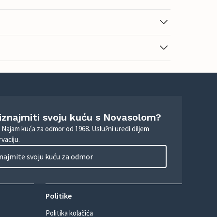
 iznajmiti svoju kuću s Novasolom?
. Najam kuća za odmor od 1968. Uslužni uredi diljem
vaciju.
najmite svoju kuću za odmor
Politike
Politika kolačića