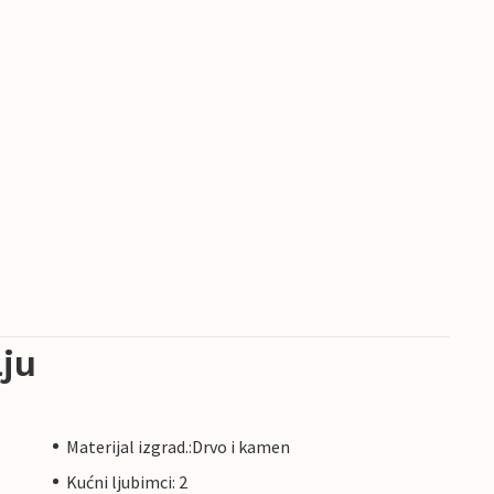
ju
Materijal izgrad.:Drvo i kamen
Kućni ljubimci: 2