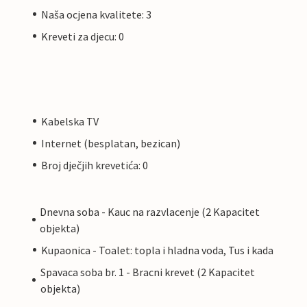
Naša ocjena kvalitete: 3
Kreveti za djecu: 0
Kabelska TV
Internet (besplatan, bezican)
Broj dječjih krevetića: 0
Dnevna soba - Kauc na razvlacenje (2 Kapacitet
objekta)
Kupaonica - Toalet: topla i hladna voda, Tus i kada
Spavaca soba br. 1 - Bracni krevet (2 Kapacitet
objekta)