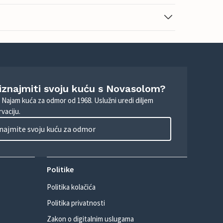
 iznajmiti svoju kuću s Novasolom?
. Najam kuća za odmor od 1968. Uslužni uredi diljem
vaciju.
najmite svoju kuću za odmor
Politike
Politika kolačića
Politika privatnosti
Zakon o digitalnim uslugama