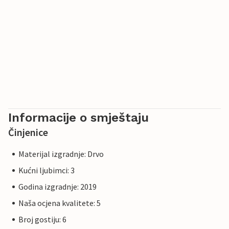
Informacije o smještaju
Činjenice
Materijal izgradnje: Drvo
Kućni ljubimci: 3
Godina izgradnje: 2019
Naša ocjena kvalitete: 5
Broj gostiju: 6