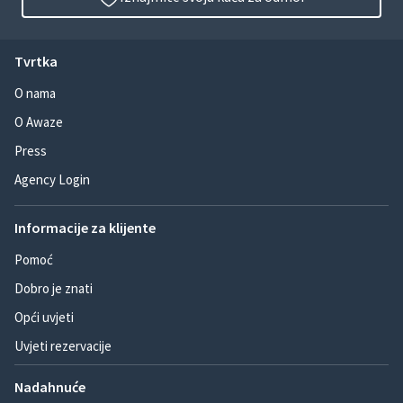
Tvrtka
O nama
O Awaze
Press
Agency Login
Informacije za klijente
Pomoć
Dobro je znati
Opći uvjeti
Uvjeti rezervacije
Nadahnuće