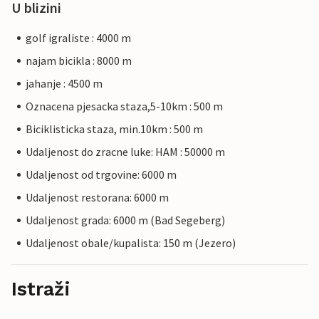
U blizini
golf igraliste : 4000 m
najam bicikla : 8000 m
jahanje : 4500 m
Oznacena pjesacka staza,5-10km : 500 m
Biciklisticka staza, min.10km : 500 m
Udaljenost do zracne luke: HAM : 50000 m
Udaljenost od trgovine: 6000 m
Udaljenost restorana: 6000 m
Udaljenost grada: 6000 m (Bad Segeberg)
Udaljenost obale/kupalista: 150 m (Jezero)
Istraži