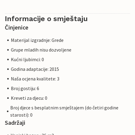
Informacije o smještaju
Činjenice
Materijal izgradnje: Grede
Grupe mladih nisu dozvoljene
Kućni ljubimci: 0
Godina adaptacije: 2015
Naša ocjena kvalitete: 3
Broj gostiju: 6
Kreveti za djecu: 0
Broj djece s besplatnim smještajem (do četiri godine
starosti): 0
Sadržaji