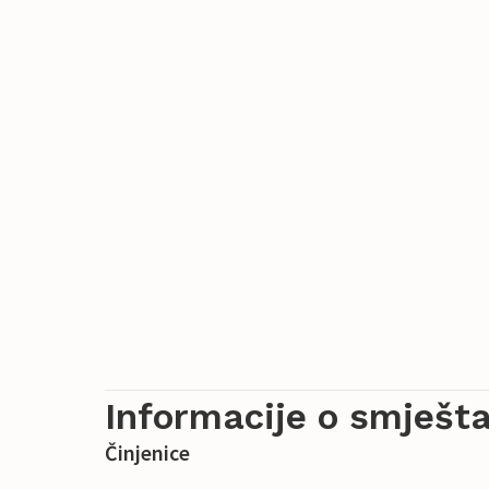
Informacije o smješta
Činjenice