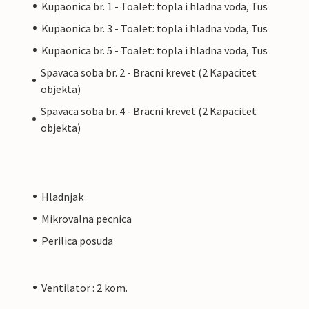
Kupaonica br. 1 - Toalet: topla i hladna voda, Tus
Kupaonica br. 3 - Toalet: topla i hladna voda, Tus
Kupaonica br. 5 - Toalet: topla i hladna voda, Tus
Spavaca soba br. 2 - Bracni krevet (2 Kapacitet
objekta)
Spavaca soba br. 4 - Bracni krevet (2 Kapacitet
objekta)
Hladnjak
Mikrovalna pecnica
Perilica posuda
Ventilator : 2 kom.