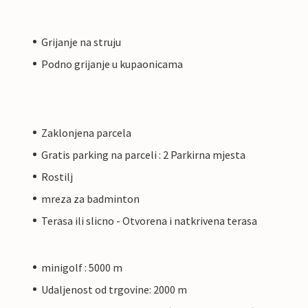
Grijanje na struju
Podno grijanje u kupaonicama
Zaklonjena parcela
Gratis parking na parceli : 2 Parkirna mjesta
Rostilj
mreza za badminton
Terasa ili slicno - Otvorena i natkrivena terasa
minigolf : 5000 m
Udaljenost od trgovine: 2000 m