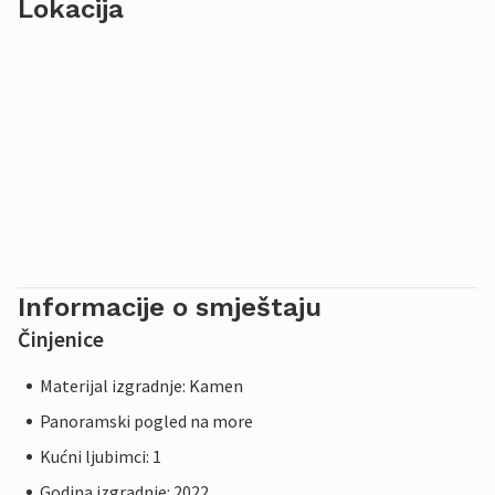
Lokacija
Informacije o smještaju
Činjenice
Materijal izgradnje: Kamen
Panoramski pogled na more
Kućni ljubimci: 1
Godina izgradnje: 2022