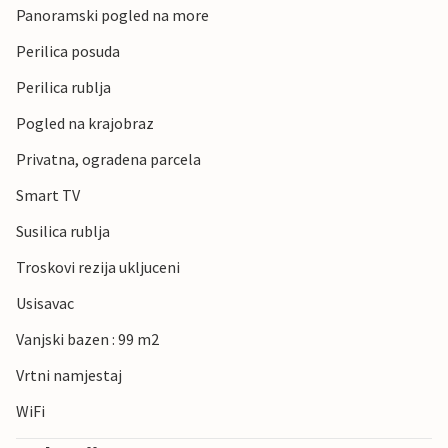
Panoramski pogled na more
Perilica posuda
Perilica rublja
Pogled na krajobraz
Privatna, ogradena parcela
Smart TV
Susilica rublja
Troskovi rezija ukljuceni
Usisavac
Vanjski bazen : 99 m2
Vrtni namjestaj
WiFi