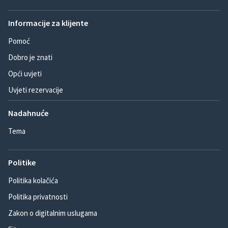
Informacije za klijente
Pomoć
Dobro je znati
Opći uvjeti
Uvjeti rezervacije
Nadahnuće
Tema
Politike
Politika kolačića
Politika privatnosti
Zakon o digitalnim uslugama