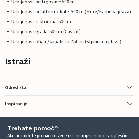
Udaljenost od trgovine: 500 m
Udaljenost od altern. obale: 500 m (More/Kamena plaza)
Udaljenost restorana: 500 m
Udaljenost grada: 500 m (Cavtat)
Udaljenost obale/kupalista: 450 m (Sljuncana plaza)
Istraži
Odredišta
Inspiracija
Trebate pomoć?
Ako ne možete pronaći tražene informacije u rubrici s najčešćim