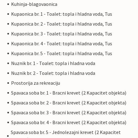
Kuhinja-blagovaonica
Kupaonica br. 1 - Toalet: topla i hladna voda, Tus
Kupaonica br. 2 - Toalet: topla i hladna voda, Tus
Kupaonica br. 3 - Toalet: topla i hladna voda, Tus
Kupaonica br. 4 - Toalet: topla i hladna voda, Tus
Kupaonica br. 5 - Toalet: topla i hladna voda, Tus
Nuznik br. 1 - Toalet: topla i hladna voda
Nuznik br. 2 - Toalet: topla i hladna voda
Prostorija za rekreaciju
Spavaca soba br. 1 - Bracni krevet (2 Kapacitet objekta)
Spavaca soba br. 2 - Bracni krevet (2 Kapacitet objekta)
Spavaca soba br. 3 - Bracni krevet (2 Kapacitet objekta)
Spavaca soba br. 4 - Bracni krevet (2 Kapacitet objekta)
Spavaca soba br. 5 - Jednolezajni krevet (2 Kapacitet