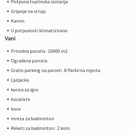
Potpuna toplinska izolacija
Grijanje na struju
Kamin
U potpunosti klimatizirano
Vani
Prirodna parcela : 10000 m2
Ogradena parcela
Gratis parking na parceli : 8 Parkirna mjesta
Ljuljacka
kucica za igru
bocaliste
boce
mreza za badminton
Reketi za badminton : 2 kom.