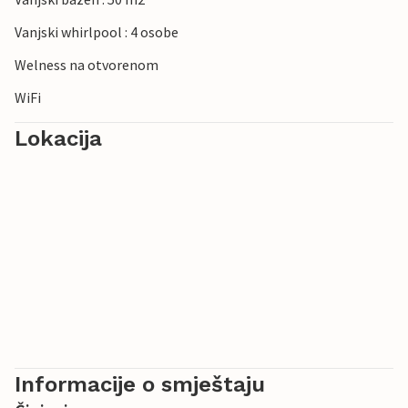
Vanjski whirlpool : 4 osobe
Welness na otvorenom
WiFi
Lokacija
Informacije o smještaju