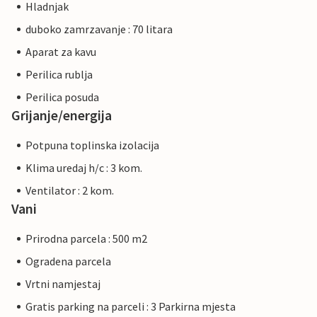
Hladnjak
duboko zamrzavanje : 70 litara
Aparat za kavu
Perilica rublja
Perilica posuda
Grijanje/energija
Potpuna toplinska izolacija
Klima uredaj h/c : 3 kom.
Ventilator : 2 kom.
Vani
Prirodna parcela : 500 m2
Ogradena parcela
Vrtni namjestaj
Gratis parking na parceli : 3 Parkirna mjesta