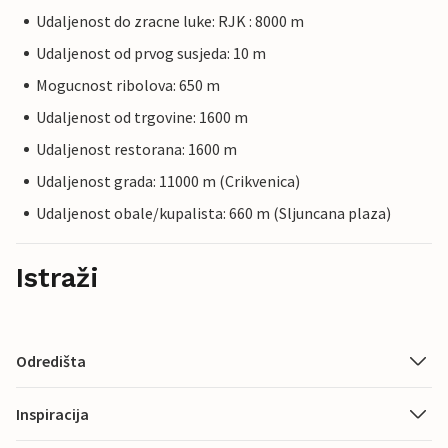
Udaljenost do zracne luke: RJK : 8000 m
Udaljenost od prvog susjeda: 10 m
Mogucnost ribolova: 650 m
Udaljenost od trgovine: 1600 m
Udaljenost restorana: 1600 m
Udaljenost grada: 11000 m (Crikvenica)
Udaljenost obale/kupalista: 660 m (Sljuncana plaza)
Istraži
Odredišta
Inspiracija