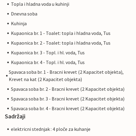
Topla i hladna voda u kuhinji
Dnevna soba
Kuhinja
Kupaonica br. 1 - Toalet: topla i hladna voda, Tus
Kupaonica br. 2 - Toalet: topla i hladna voda, Tus
Kupaonica br. 3 - Topl. i hl. voda, Tus
Kupaonica br. 4 - Topl. i hl. voda, Tus
Spavaca soba br. 1 - Bracni krevet (2 Kapacitet objekta),
Krevet na kat (2 Kapacitet objekta)
Spavaca soba br. 2 - Bracni krevet (2 Kapacitet objekta)
Spavaca soba br. 3 - Bracni krevet (2 Kapacitet objekta)
Spavaca soba br. 4 - Bracni krevet (2 Kapacitet objekta)
Sadržaji
elektricni stednjak : 4 ploče za kuhanje