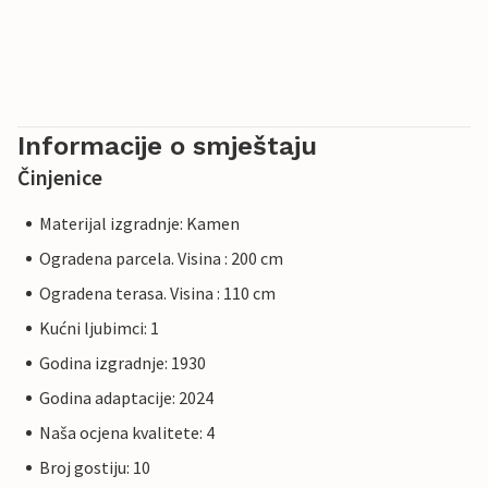
Informacije o smještaju
Činjenice
Materijal izgradnje: Kamen
Ogradena parcela. Visina : 200 cm
Ogradena terasa. Visina : 110 cm
Kućni ljubimci: 1
Godina izgradnje: 1930
Godina adaptacije: 2024
Naša ocjena kvalitete: 4
Broj gostiju: 10