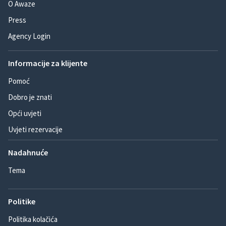
O Awaze
Press
Agency Login
Informacije za klijente
Pomoć
Dobro je znati
Opći uvjeti
Uvjeti rezervacije
Nadahnuće
Tema
Politike
Politika kolačića