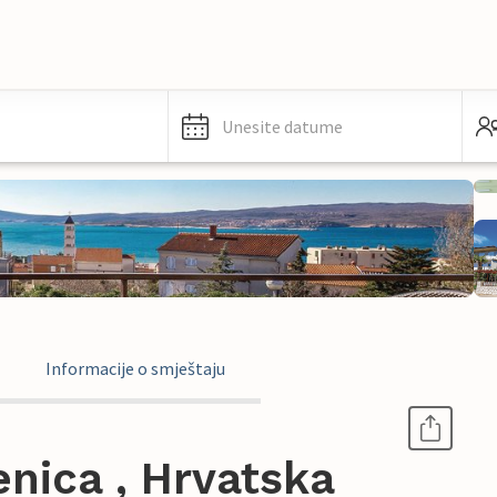
Unesite datume
Informacije o smještaju
nica , Hrvatska