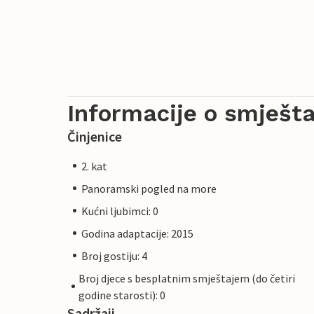
Informacije o smješta
Činjenice
2. kat
Panoramski pogled na more
Kućni ljubimci: 0
Godina adaptacije: 2015
Broj gostiju: 4
Broj djece s besplatnim smještajem (do četiri
godine starosti): 0
Sadržaji