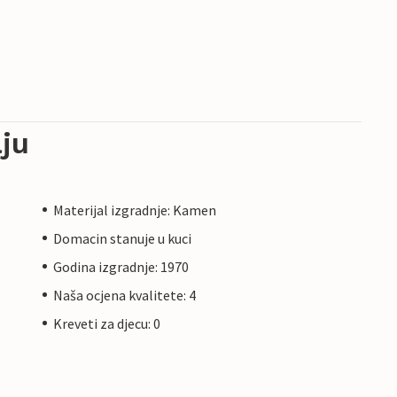
ju
Materijal izgradnje: Kamen
Domacin stanuje u kuci
Godina izgradnje: 1970
Naša ocjena kvalitete: 4
Kreveti za djecu: 0