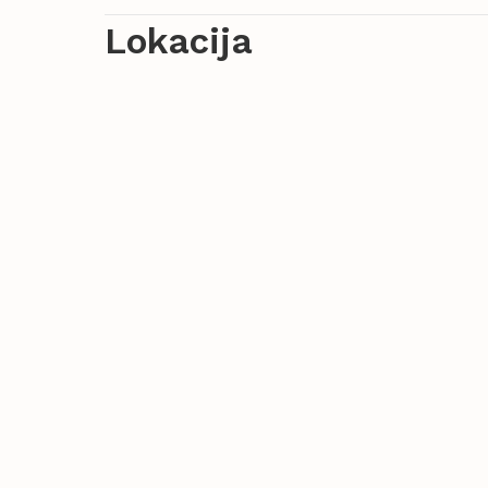
Lokacija