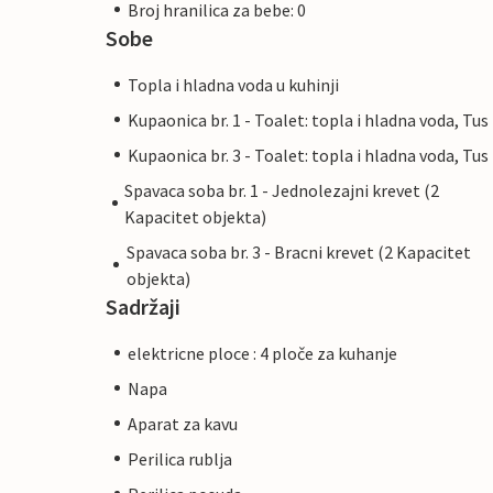
Broj hranilica za bebe: 0
Sobe
Topla i hladna voda u kuhinji
Kupaonica br. 1 - Toalet: topla i hladna voda, Tus
Kupaonica br. 3 - Toalet: topla i hladna voda, Tus
Spavaca soba br. 1 - Jednolezajni krevet (2
Kapacitet objekta)
Spavaca soba br. 3 - Bracni krevet (2 Kapacitet
objekta)
Sadržaji
elektricne ploce : 4 ploče za kuhanje
Napa
Aparat za kavu
Perilica rublja