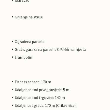
Usisavac
Grijanje na struju
Ogradena parcela
Gratis garaza na parceli : 3 Parkirna mjesta
trampolin
Fitness centar : 170 m
Udaljenost od prvog susjeda: 5 m
Udaljenost od trgovine: 140 m
Udaljenost grada: 170 m (Crikvenica)