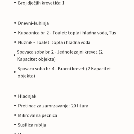
Broj dječjih krevetića: 1
Dnevni-kuhinja
Kupaonica br. 2 - Toalet: topla i hladna voda, Tus
Nuznik - Toalet: topla i hladna voda
Spavaca soba br. 2 - Jednolezajni krevet (2
Kapacitet objekta)
Spavaca soba br. 4 - Bracni krevet (2 Kapacitet
objekta)
Hladnjak
Pretinac za zamrzavanje : 20 litara
Mikrovalna pecnica
Susilica rublja