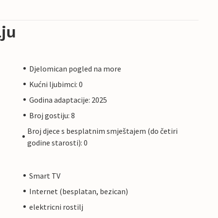
ju
Djelomican pogled na more
Kućni ljubimci: 0
Godina adaptacije: 2025
Broj gostiju: 8
Broj djece s besplatnim smještajem (do četiri
godine starosti): 0
Smart TV
Internet (besplatan, bezican)
elektricni rostilj