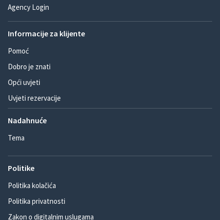
Agency Login
Informacije za klijente
Pomoć
Dobro je znati
Opći uvjeti
Uvjeti rezervacije
Nadahnuće
Tema
Politike
Politika kolačića
Politika privatnosti
Zakon o digitalnim uslugama