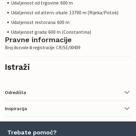
Udaljenost od trgovine: 600 m
Udaljenost od altern. obale: 13700 m (Rijeka/Potok)
Udaljenost restorana: 600 m
Udaljenost grada: 600 m (Constantina)
Pravne informacije
Broj dozvole ili registracije: CR/SE/00439
Istraži
Odredišta
Inspiracija
Trebate pomoć?