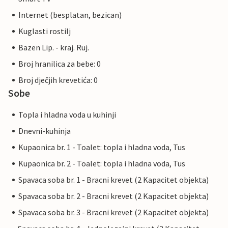
Internet (besplatan, bezican)
Kuglasti rostilj
Bazen Lip. - kraj. Ruj.
Broj hranilica za bebe: 0
Broj dječjih krevetića: 0
Sobe
Topla i hladna voda u kuhinji
Dnevni-kuhinja
Kupaonica br. 1 - Toalet: topla i hladna voda, Tus
Kupaonica br. 2 - Toalet: topla i hladna voda, Tus
Spavaca soba br. 1 - Bracni krevet (2 Kapacitet objekta)
Spavaca soba br. 2 - Bracni krevet (2 Kapacitet objekta)
Spavaca soba br. 3 - Bracni krevet (2 Kapacitet objekta)