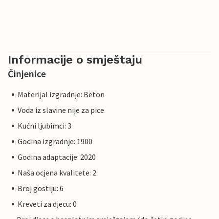
Informacije o smještaju
Činjenice
Materijal izgradnje: Beton
Voda iz slavine nije za pice
Kućni ljubimci: 3
Godina izgradnje: 1900
Godina adaptacije: 2020
Naša ocjena kvalitete: 2
Broj gostiju: 6
Kreveti za djecu: 0