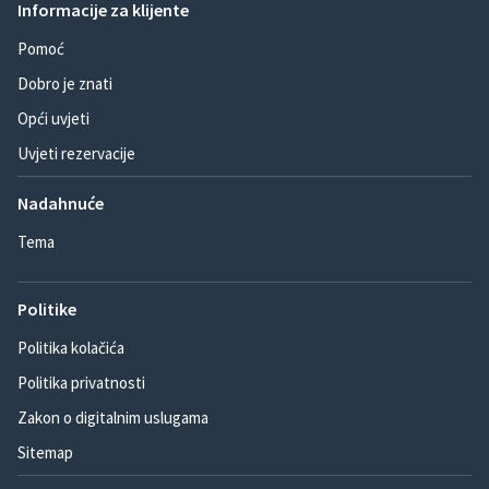
Informacije za klijente
Pomoć
Dobro je znati
Opći uvjeti
Uvjeti rezervacije
Nadahnuće
Tema
Politike
Politika kolačića
Politika privatnosti
Zakon o digitalnim uslugama
Sitemap