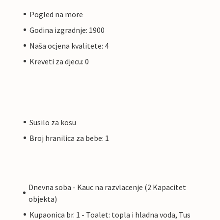
Pogled na more
Godina izgradnje: 1900
Naša ocjena kvalitete: 4
Kreveti za djecu: 0
Susilo za kosu
Broj hranilica za bebe: 1
Dnevna soba - Kauc na razvlacenje (2 Kapacitet
objekta)
Kupaonica br. 1 - Toalet: topla i hladna voda, Tus