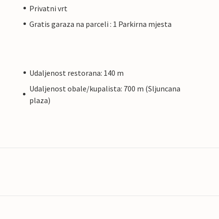
Privatni vrt
Gratis garaza na parceli : 1 Parkirna mjesta
Udaljenost restorana: 140 m
Udaljenost obale/kupalista: 700 m (Sljuncana
plaza)