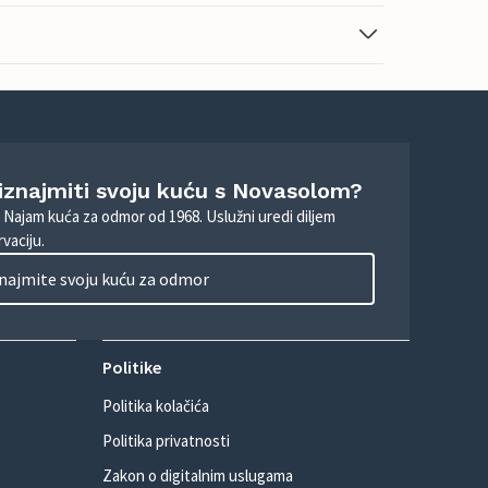
 iznajmiti svoju kuću s Novasolom?
. Najam kuća za odmor od 1968. Uslužni uredi diljem
vaciju.
najmite svoju kuću za odmor
Politike
Politika kolačića
Politika privatnosti
Zakon o digitalnim uslugama