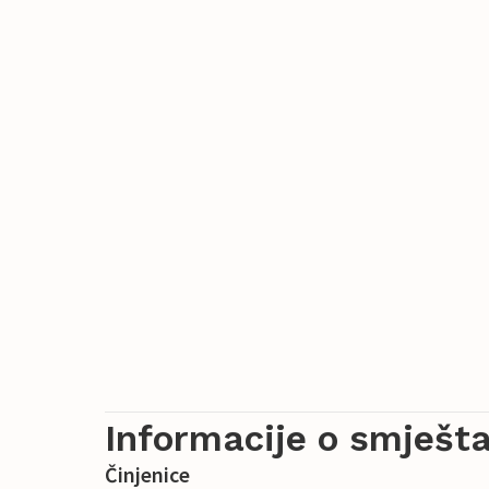
Informacije o smješta
Činjenice